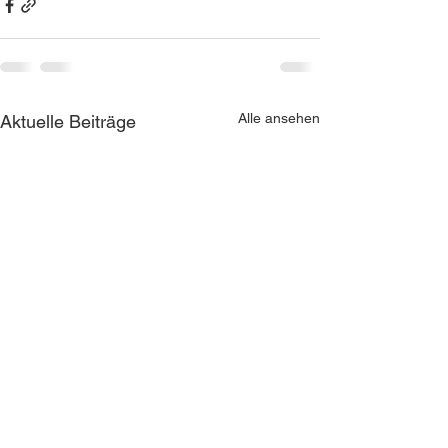
Alle ansehen
Aktuelle Beiträge