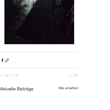
Alle ansehen
Aktuelle Beiträge