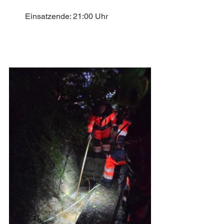
Einsatzende: 21:00 Uhr