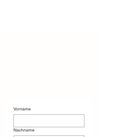
Vorname
Nachname