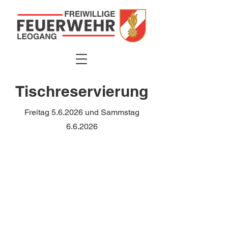
Tischreservierung
Freitag 5.6.2026 und Sammstag
6.6.2026