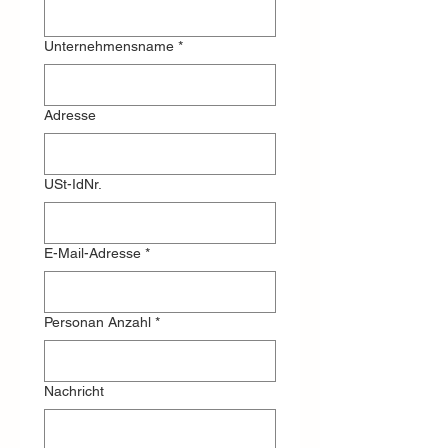
Unternehmensname
*
Adresse
USt-IdNr.
E-Mail-Adresse
*
Personan Anzahl
*
Nachricht