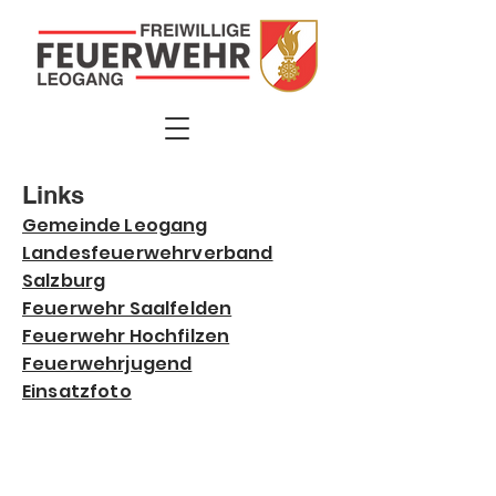
Links
Gemeinde Leogang
Landesfeuerwehrverband
Salzburg
Feuerwehr Saalfelden
Feuerwehr Hochfilzen
Feuerwehrjugend
Einsatzfoto