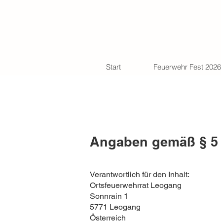
Start
Feuerwehr Fest 2026
Angaben gemäß § 5 
Verantwortlich für den Inhalt:
Ortsfeuerwehrrat Leogang
Sonnrain 1
5771 Leogang
Österreich