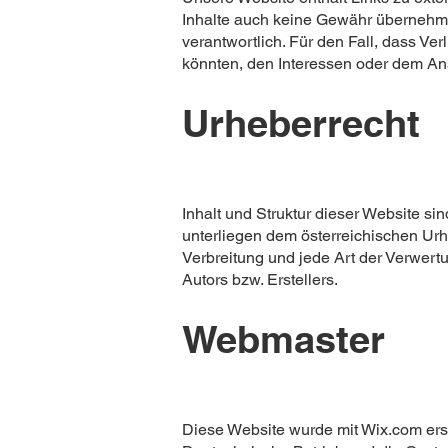
Inhalte auch keine Gewähr übernehmen.
verantwortlich. Für den Fall, dass Ver
könnten, den Interessen oder dem Ans
Urheberrecht
Inhalt und Struktur dieser Website si
unterliegen dem österreichischen Urhe
Verbreitung und jede Art der Verwert
Autors bzw. Erstellers.
Webmaster
Diese Website wurde mit Wix.com erst