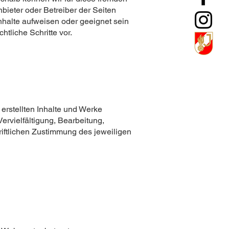
nbieter oder Betreiber der Seiten
Inhalte aufweisen oder geeignet sein
tliche Schritte vor.
 erstellten Inhalte und Werke
ervielfältigung, Bearbeitung,
iftlichen Zustimmung des jeweiligen