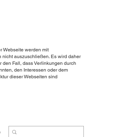
er Webseite werden mit
h nicht auszuschließen. Es wird daher
r den Fall, dass Verlinkungen durch
könnten, den Interessen oder dem
ktur dieser Webseiten sind
m