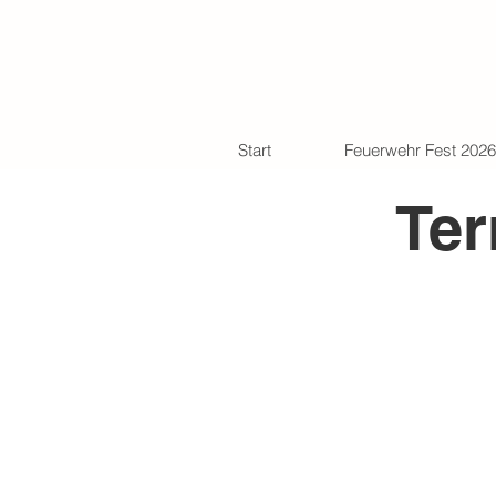
Start
Feuerwehr Fest 2026
Ter