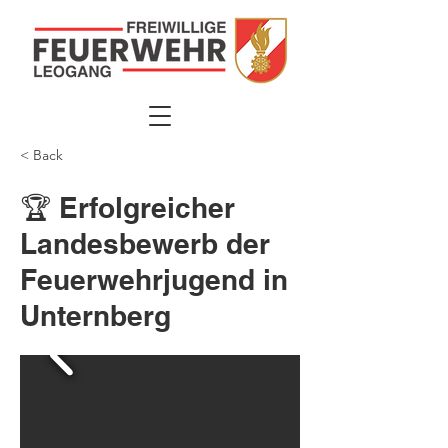
< Back
🏆 Erfolgreicher
Landesbewerb der
Feuerwehrjugend in
Unternberg