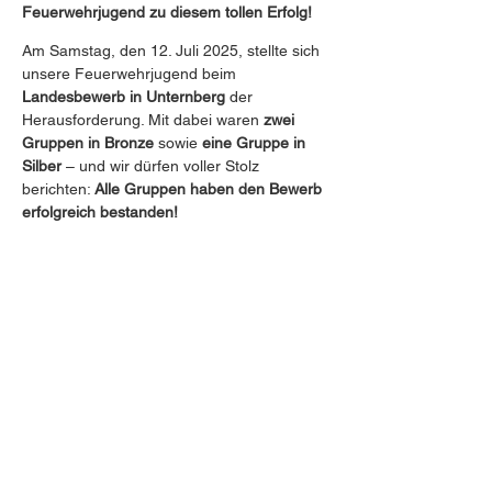
Feuerwehrjugend zu diesem tollen Erfolg!
Am Samstag, den 12. Juli 2025, stellte sich 
unsere Feuerwehrjugend beim 
Landesbewerb in Unternberg
 der 
Herausforderung. Mit dabei waren 
zwei 
Gruppen in Bronze
 sowie 
eine Gruppe in 
Silber
 – und wir dürfen voller Stolz 
berichten: 
Alle Gruppen haben den Bewerb 
erfolgreich bestanden!