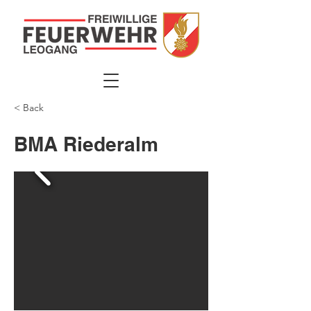
< Back
BMA Riederalm