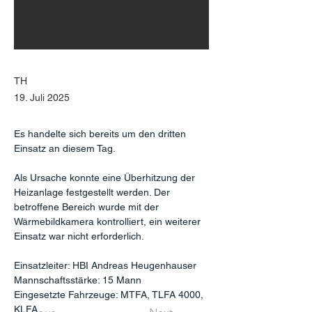
TH
19. Juli 2025
Es handelte sich bereits um den dritten 
Einsatz an diesem Tag.
Als Ursache konnte eine Überhitzung der 
Heizanlage festgestellt werden. Der 
betroffene Bereich wurde mit der 
Wärmebildkamera kontrolliert, ein weiterer 
Einsatz war nicht erforderlich.
Einsatzleiter: HBI Andreas Heugenhauser
Mannschaftsstärke: 15 Mann
Eingesetzte Fahrzeuge: MTFA, TLFA 4000, 
KLFA