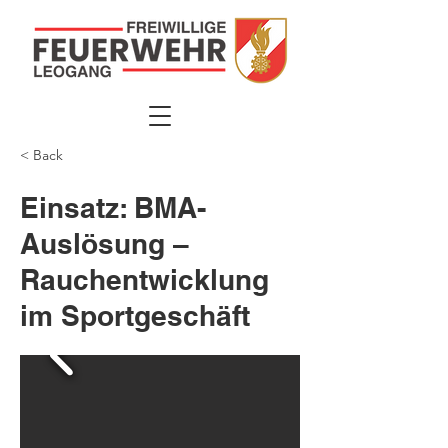
< Back
Einsatz: BMA-
Auslösung –
Rauchentwicklung
im Sportgeschäft