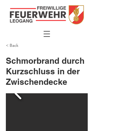
< Back
Schmorbrand durch
Kurzschluss in der
Zwischendecke