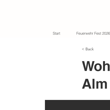
Start
Feuerwehr Fest 2026
< Back
Woh
Alm