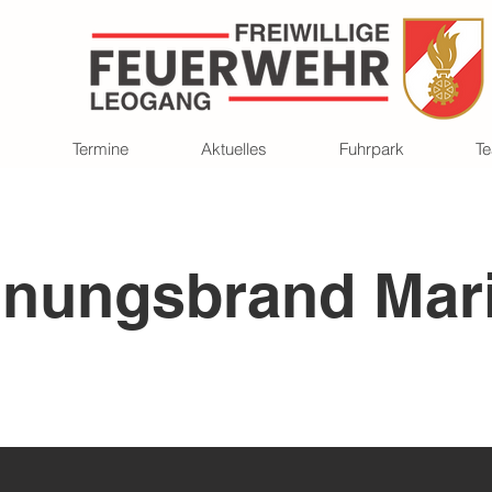
Termine
Aktuelles
Fuhrpark
T
nungsbrand Mar