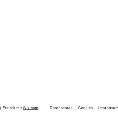
 Erstellt mit
Wix.com
Datenschutz
Cookies
Impressu