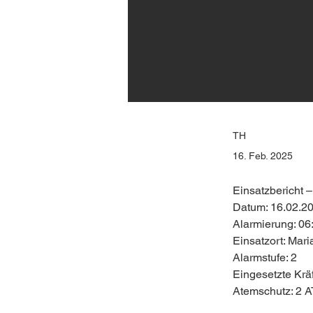
TH
16. Feb. 2025
Einsatzbericht
Datum: 16.02.2
Alarmierung: 06
Einsatzort: Mar
Alarmstufe: 2
Eingesetzte Kr
Atemschutz: 2 A