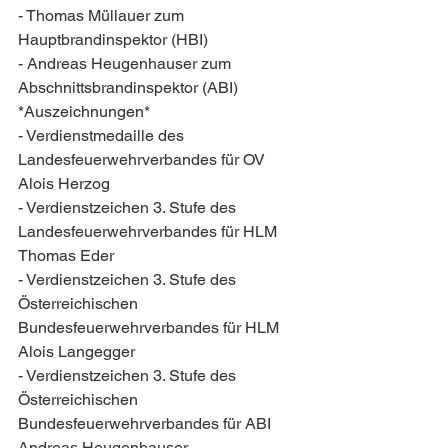
- Thomas Müllauer zum 
Hauptbrandinspektor (HBI)
- Andreas Heugenhauser zum 
Abschnittsbrandinspektor (ABI)
*Auszeichnungen*
- Verdienstmedaille des 
Landesfeuerwehrverbandes für OV 
Alois Herzog
- Verdienstzeichen 3. Stufe des 
Landesfeuerwehrverbandes für HLM 
Thomas Eder
- Verdienstzeichen 3. Stufe des 
Österreichischen 
Bundesfeuerwehrverbandes für HLM 
Alois Langegger 
- Verdienstzeichen 3. Stufe des 
Österreichischen 
Bundesfeuerwehrverbandes für ABI 
Andreas Heugenhauser