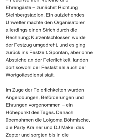
Ehrengäste – zunächst Richtung 
Steinbergstadion. Ein aufziehendes 
Unwetter machte den Organisatoren 
allerdings einen Strich durch die 
Rechnung: Kurzentschlossen wurde 
der Festzug umgedreht, und es ging 
zurück ins Festzelt. Spontan, aber ohne 
Abstriche an der Feierlichkeit, fanden 
dort sowohl der Festakt als auch der 
Wortgottesdienst statt.
Im Zuge der Feierlichkeiten wurden 
Angelobungen, Beförderungen und 
Ehrungen vorgenommen – ein 
Höhepunkt des Tages. Danach 
übernahmen die Loigoma Böhmische, 
die Party Krainer und DJ Makei das 
Zepter und sorgten bis in die 