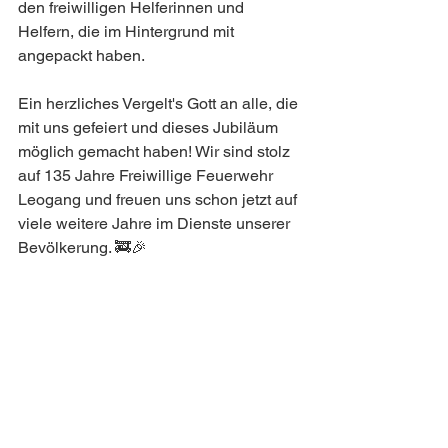
den freiwilligen Helferinnen und 
Helfern, die im Hintergrund mit 
angepackt haben.
Ein herzliches Vergelt's Gott an alle, die 
mit uns gefeiert und dieses Jubiläum 
möglich gemacht haben! Wir sind stolz 
auf 135 Jahre Freiwillige Feuerwehr 
Leogang und freuen uns schon jetzt auf 
viele weitere Jahre im Dienste unserer 
Bevölkerung. 🚒🎉