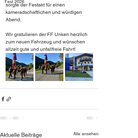
Fest 2026
sorgte der Festakt für einen 
kameradschaftlichen und würdigen 
Abend.  
Wir gratulieren der FF Unken herzlich 
zum neuen Fahrzeug und wünschen 
allzeit gute und unfallfreie Fahrt! 
Alle ansehen
Aktuelle Beiträge