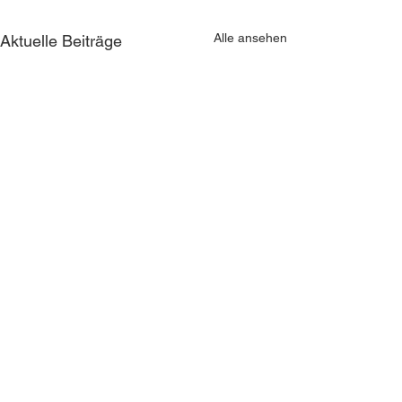
Alle ansehen
Aktuelle Beiträge