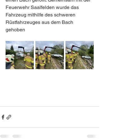
Feuerwehr Saalfelden wurde das 
Fahrzeug mithilfe des schweren 
Rüstfahrzeuges aus dem Bach 
gehoben