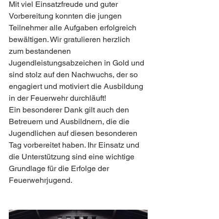
Mit viel Einsatzfreude und guter 
Vorbereitung konnten die jungen 
Teilnehmer alle Aufgaben erfolgreich 
bewältigen. Wir gratulieren herzlich 
zum bestandenen 
Jugendleistungsabzeichen in Gold und 
sind stolz auf den Nachwuchs, der so 
engagiert und motiviert die Ausbildung 
in der Feuerwehr durchläuft!
Ein besonderer Dank gilt auch den 
Betreuern und Ausbildnern, die die 
Jugendlichen auf diesen besonderen 
Tag vorbereitet haben. Ihr Einsatz und 
die Unterstützung sind eine wichtige 
Grundlage für die Erfolge der 
Feuerwehrjugend.