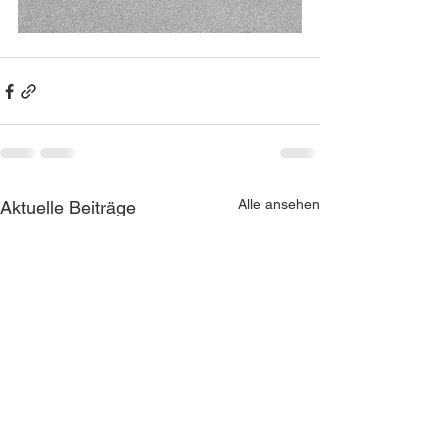
Alle ansehen
Aktuelle Beiträge