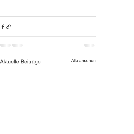
Alle ansehen
Aktuelle Beiträge