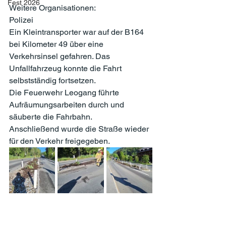
Fest 2026
Weitere Organisationen:
Polizei
Ein Kleintransporter war auf der B164 
bei Kilometer 49 über eine 
Verkehrsinsel gefahren. Das 
Unfallfahrzeug konnte die Fahrt 
selbstständig fortsetzen.
Die Feuerwehr Leogang führte 
Aufräumungsarbeiten durch und 
säuberte die Fahrbahn.
Anschließend wurde die Straße wieder 
für den Verkehr freigegeben.