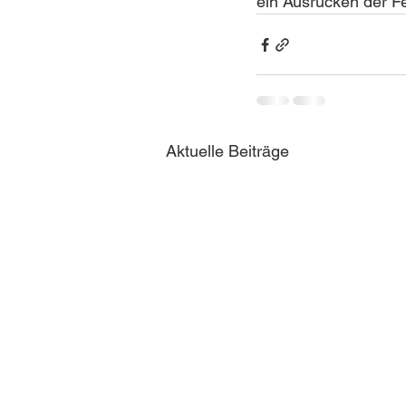
ein Ausrücken der Feu
Aktuelle Beiträge