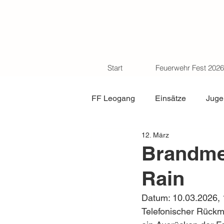
Start
Feuerwehr Fest 2026
FF Leogang
Einsätze
Juge
12. März
Brandmel
Rain
Datum: 10.03.2026, 
Telefonischer Rückme