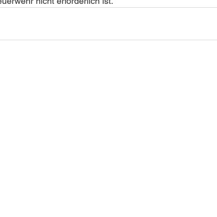
erwehr nicht erforderlich ist.