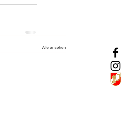
Alle ansehen